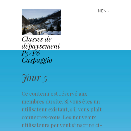
MENU
Skip to content
Classes de
dépaysement
P5/P6
Caspaggio
Jour 5
Ce contenu est réservé aux
membres du site. Si vous êtes un
utilisateur existant, s'il vous plaît
connectez-vous. Les nouveaux
utilisateurs peuvent s'inscrire ci-