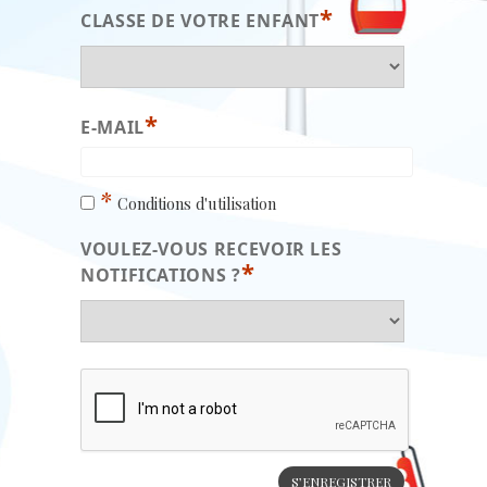
*
CLASSE DE VOTRE ENFANT
*
E-MAIL
*
Conditions d'utilisation
VOULEZ-VOUS RECEVOIR LES
*
NOTIFICATIONS ?