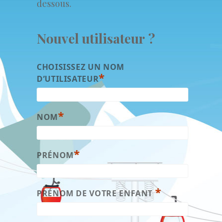
dessous.
Nouvel utilisateur ?
CHOISISSEZ UN NOM
*
D’UTILISATEUR
*
NOM
*
PRÉNOM
*
PRÉNOM DE VOTRE ENFANT