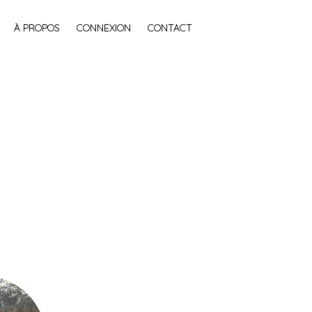
À PROPOS
CONNEXION
CONTACT