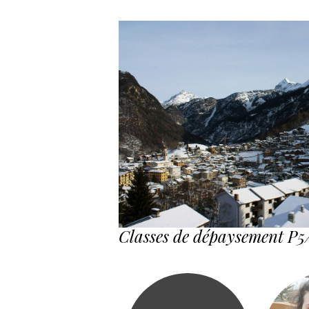
Classes de dépaysement P5